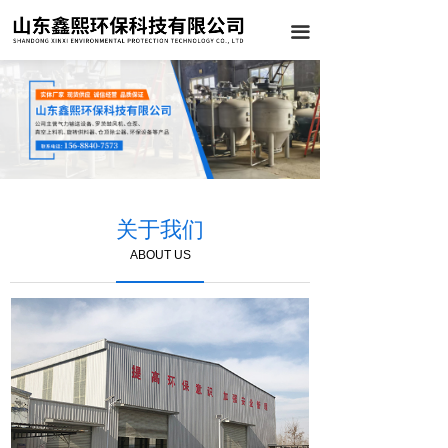
끀
关于我们
ABOUT US